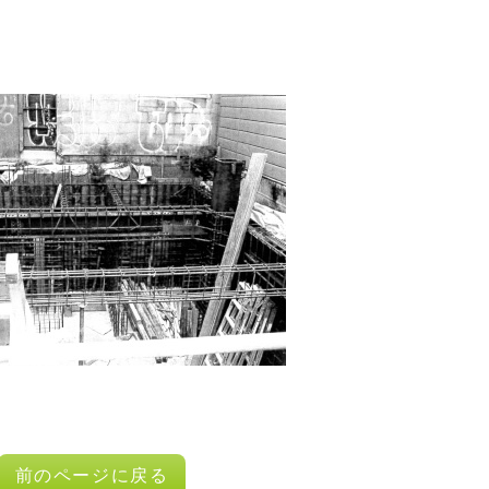
前のページに戻る