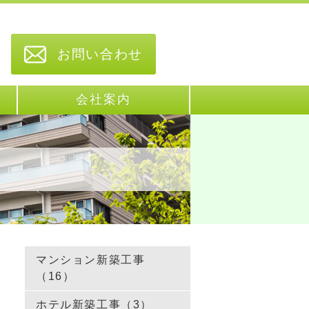
お問い合わせ
会社案内
マンション新築工事
（16）
ホテル新築工事（3）